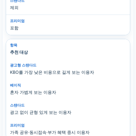
제외
포함
추천 대상
KBO를 가장 낮은 비용으로 길게 보는 이용자
혼자 가볍게 보는 이용자
광고 없이 균형 있게 보는 이용자
가족 공유·동시접속·부가 혜택 중시 이용자