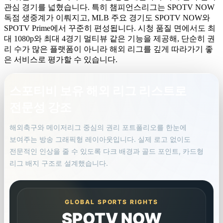
관심 경기를 넓혔습니다. 특히 챔피언스리그는 SPOTV NOW
독점 생중계가 이뤄지고, MLB 주요 경기도 SPOTV NOW와
SPOTV Prime에서 꾸준히 편성됩니다. 시청 품질 면에서도 최
대 1080p와 최대 4경기 멀티뷰 같은 기능을 제공해, 단순히 권
리 수가 많은 플랫폼이 아니라 해외 리그를 깊게 따라가기 좋
은 서비스로 평가할 수 있습니다.
스포티비 보유 해외 리그 리스트로
전문성 강조
해외축구와 메이저리그 중심의 권리 포트폴리오를 한눈에
보여주는 방송 그래픽형 레이아웃입니다. 실제 로고 없이도
전문적인 인상을 줄 수 있도록 다크 배경과 골드 포인트, 카드형
리그 배지 구조로 설계했습니다.
GLOBAL SPORTS RIGHTS
SPOTV NOW