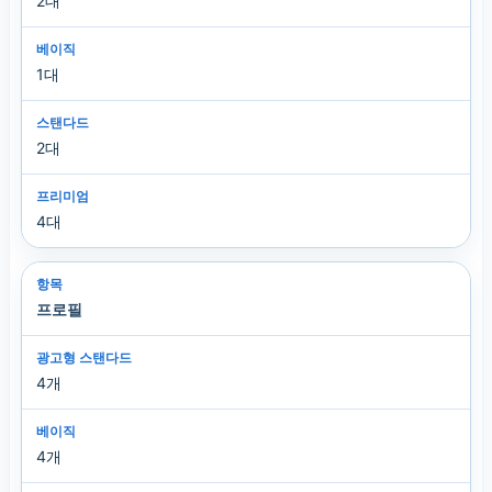
2대
1대
2대
4대
프로필
4개
4개