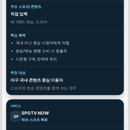
직접 입력
예: KBO, 예능, 드라마
국내 리그 중심 시청자에게 적합
방송/예능 병행 소비 시 효율적
시즌형 구독 전략에 유리
야구·국내 콘텐츠 중심 이용자
스포츠와 방송 콘텐츠를 함께 보는 경우
SPOTV NOW
SP
해외 스포츠 특화