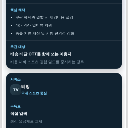
쿠팡 혜택과 결합 시 체감비용 절감
4K · PIP · 멀티뷰 지원
송출 지연 개선 및 시청 편의성 강화
배송·배달·OTT를 함께 쓰는 이용자
비용 대비 스포츠 경험 밀도를 중시하는 경우
티빙
TV
국내 스포츠 중심
직접 입력
최신 요금제로 교체