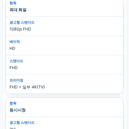
최대 화질
1080p FHD
HD
FHD
FHD + 일부 4K(TV)
동시시청