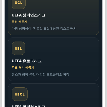
UCL
UEFA 챔피언스리그
독점 생중계
가장 상징성이 큰 유럽 클럽대항전 축으로 배치
UEL
UEFA 유로파리그
주요 경기 생중계
챔스와 함께 유럽 대항전 포트폴리오 확장
UECL
UEFA 컨퍼런스리그