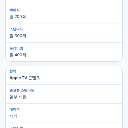
월 200회
월 300회
월 400회
Apple TV 콘텐츠
일부 제한
제외