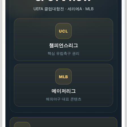
UEFA 클럽대항전 · 세리에A · MLB
UCL
챔피언스리그
핵심 유럽축구 권리
MLB
메이저리그
해외야구 대표 콘텐츠