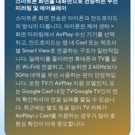
스마트폰 화면을 대화면으로 전송하는 무선
미러링 및 에어플레이
스마트폰 화면 전송은 아이폰과 안드로이드
의 방식이 다릅니다. 아이폰은 제어 센터 >
화면 미러링에서 AirPlay 수신 기기를 선택
하고, 안드로이드는 앱 내 Cast 또는 제조사
별 Smart View로 연결하는 구조가 일반적입
니다. 딜레이를 줄이려면 휴대폰과 TV를 같
은 Wi‑Fi에 연결하고, 가능하면 2.4GHz보다
5GHz 대역을 우선 사용하는 편이 안정적입
니다. 또한 TV가 AirPlay 지원 모델인지, 또
는 Google Cast 내장 TV·Google TV인지 먼
저 확인하셔야 연결 실패를 줄일 수 있습니
다. 최근에는 별도 동글 없이 TV 자체가
AirPlay나 Cast를 지원하는 경우가 많아 호
환성 확인이 더욱 중요합니다.