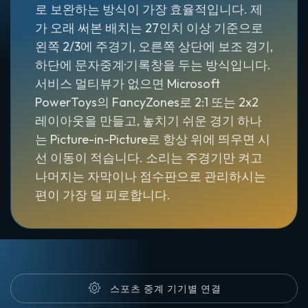
로 보완하는 방식이 가장 효율적입니다. 제
가 오래 써본 배치는 27인치 이상 기준으로
왼쪽 2/3에 주경기, 오른쪽 상단에 보조 경기,
하단에 문자중계·기록창을 두는 방식입니다.
서비스 멀티뷰가 없으면 Microsoft
PowerToys의 FancyZones로 2:1 또는 2x2
레이아웃을 만들고, 놓치기 쉬운 경기 하나
는 Picture-in-Picture로 항상 위에 띄우면 시
선 이동이 적습니다. 소리는 주경기만 켜고
나머지는 자막이나 점수판으로 관리하시는
편이 가장 덜 피로합니다.
스포츠 중계 기기별 연결