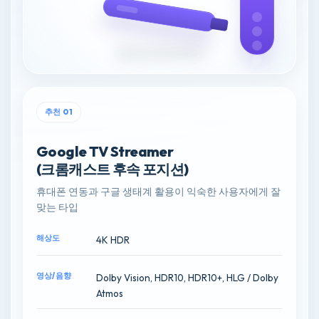
추천 01
Google TV Streamer
(크롬캐스트 후속 포지션)
휴대폰 연동과 구글 생태계 활용이 익숙한 사용자에게 잘
맞는 타입
해상도
4K HDR
영상/음향
Dolby Vision, HDR10, HDR10+, HLG / Dolby
Atmos