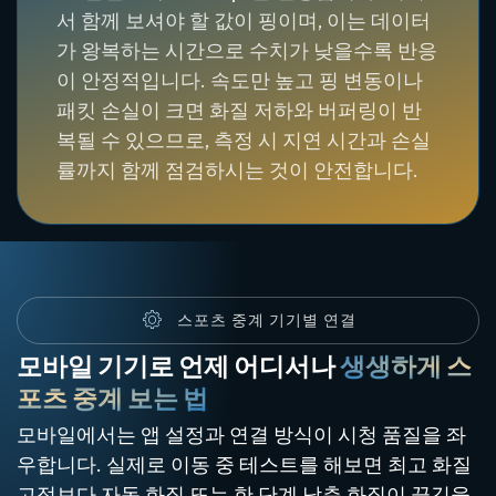
서 함께 보셔야 할 값이 핑이며, 이는 데이터
가 왕복하는 시간으로 수치가 낮을수록 반응
이 안정적입니다. 속도만 높고 핑 변동이나
패킷 손실이 크면 화질 저하와 버퍼링이 반
복될 수 있으므로, 측정 시 지연 시간과 손실
률까지 함께 점검하시는 것이 안전합니다.
스포츠 중계 기기별 연결
모바일 기기로 언제 어디서나
생생하게 스
포츠 중계 보는 법
모바일에서는 앱 설정과 연결 방식이 시청 품질을 좌
우합니다. 실제로 이동 중 테스트를 해보면 최고 화질
고정보다 자동 화질 또는 한 단계 낮춘 화질이 끊김을