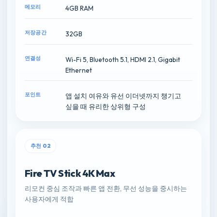
메모리
4GB RAM
저장공간
32GB
연결성
Wi-Fi 5, Bluetooth 5.1, HDMI 2.1, Gigabit
Ethernet
포인트
앱 설치 여유와 유선 이더넷까지 챙기고
싶을 때 유리한 상위형 구성
추천 02
Fire TV Stick 4K Max
리모컨 중심 조작과 빠른 앱 전환, 무선 성능을 중시하는
사용자에게 적합