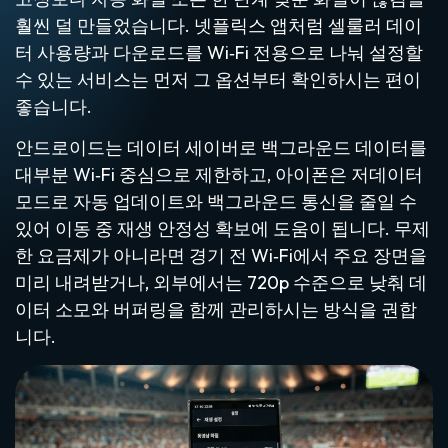
훨씬 덜 만들었습니다. 넷플릭스 앱처럼 셀룰러 데이
터 사용량과 다운로드를 Wi‑Fi 전용으로 나눠 설정할
수 있는 서비스는 먼저 그 옵션부터 확인하시는 편이
좋습니다.
안드로이드는 데이터 세이버로 백그라운드 데이터를
대부분 Wi‑Fi 중심으로 제한하고, 아이폰은 저데이터
모드로 자동 업데이트와 백그라운드 통신을 줄일 수
있어 이동 중 재생 안정성 확보에 도움이 됩니다. 무제
한 요금제가 아니라면 경기 전 Wi‑Fi에서 주요 장면을
미리 내려받거나, 외부에서는 720p 수준으로 낮춰 데
이터 소모와 버퍼링을 함께 관리하시는 방식을 권합
니다.