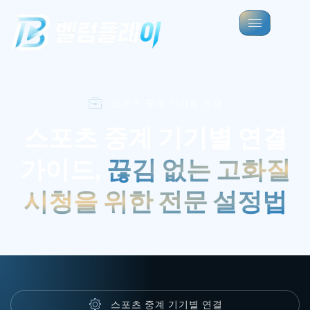
스포츠 중계 기기별 연결
스포츠 중계 기기별 연결
가이드,
끊김 없는 고화질
시청을 위한 전문 설정법
스포츠 중계 기기별 연결