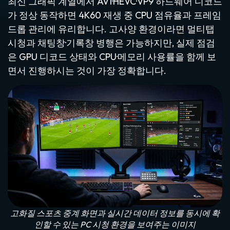
최신 그래픽 계열에서 AV1·HEVC·VP9 하드웨어 디코드
가 정상 동작하면 4K60 재생 중 CPU 점유율과 프레임
드롭 관리에 유리합니다. 고사양 환경이라면 멀티탭
시청과 채팅창·기록창 병행은 가능하지만, 실제 점검
은 GPU 디코드 상태와 CPU·메모리 사용률을 함께 보
면서 진행하시는 것이 가장 정확합니다.
고화질 스포츠 중계 화면과 실시간 데이터 정보를 동시에 확
인할 수 있는 PC 시청 환경을 보여주는 이미지