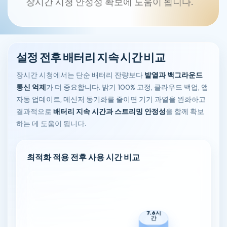
장시간 시청 안정성 확보에 도움이 됩니다.
설정 전후 배터리 지속 시간 비교
장시간 시청에서는 단순 배터리 잔량보다
발열과 백그라운드
통신 억제
가 더 중요합니다. 밝기 100% 고정, 클라우드 백업, 앱
자동 업데이트, 메신저 동기화를 줄이면 기기 과열을 완화하고
결과적으로
배터리 지속 시간과 스트리밍 안정성
을 함께 확보
하는 데 도움이 됩니다.
최적화 적용 전후 사용 시간 비교
7.6시
간