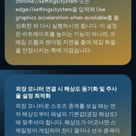
chrome://settings/system 또는
edge://settings/system을 입력해 Use
graphics acceleration when available를 활
성화한 뒤 다시 실행하시면 됩니다. 이 설정
은 비트레이트를 높이는 기능이 아니라, 프
레임 드롭과 렌더링 지연을 줄여 체감 화질
을 안정시키는 쪽에 가깝습니다.
외장 모니터 연결 시 해상도 동기화 및 주사
율 설정 최적화
외장 모니터로 스포츠 중계를 보실 때는 먼
저 해상도부터 패널의 기본값(권장 해상도)
에 맞추셔야 합니다. 해상도가 어긋나면 스
케일링이 개입되어 잔디 결이나 선수 윤곽이