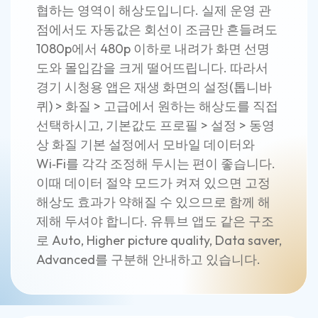
협하는 영역이 해상도입니다. 실제 운영 관
점에서도 자동값은 회선이 조금만 흔들려도
1080p에서 480p 이하로 내려가 화면 선명
도와 몰입감을 크게 떨어뜨립니다. 따라서
경기 시청용 앱은 재생 화면의 설정(톱니바
퀴) > 화질 > 고급에서 원하는 해상도를 직접
선택하시고, 기본값도 프로필 > 설정 > 동영
상 화질 기본 설정에서 모바일 데이터와
Wi‑Fi를 각각 조정해 두시는 편이 좋습니다.
이때 데이터 절약 모드가 켜져 있으면 고정
해상도 효과가 약해질 수 있으므로 함께 해
제해 두셔야 합니다. 유튜브 앱도 같은 구조
로 Auto, Higher picture quality, Data saver,
Advanced를 구분해 안내하고 있습니다.