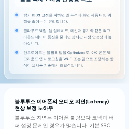
밝기 100% 고정을 피하면 열 누적과 화면 자동 디밍 위
험을 줄이는 데 유리합니다.
클라우드 백업, 앱 업데이트, 메신저 동기화 같은 백그
라운드 데이터 통신을 줄이면 장시간 재생 안정성이 높
아집니다.
안드로이드는 불필요 앱을 Optimized로, 아이폰은 백
그라운드 앱 새로고침을 Wi-Fi 또는 끔으로 조정하는 방
식이 실사용 기준에서 효율적입니다.
블루투스 이어폰의 오디오 지연(Latency)
현상 보정 노하우
블루투스 지연은 이어폰 불량보다 코덱과 버
퍼 설정 문제인 경우가 많습니다. 기본 SBC