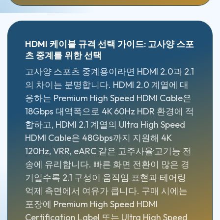
HDMI 케이블 규격 선택 가이드: 고사양 스포
츠 중계를 위한 선택
고사양 스포츠 중계용이라면 HDMI 2.0과 2.1
의 차이는 분명합니다. HDMI 2.0 계열에 대
응하는 Premium High Speed HDMI Cable은
18Gbps 대역폭으로 4K 60Hz HDR 환경에 적
합하고, HDMI 2.1 계열의 Ultra High Speed
HDMI Cable은 48Gbps까지 지원해 4K
120Hz, VRR, eARC 같은 고주사율·고기능 전
송에 유리합니다. 빠른 화면 전환이 많은 경
기일수록 2.1 구성이 움직임 표현과 테어링
억제 측면에서 여유가 큽니다. 구매 시에는
포장에 Premium High Speed HDMI
Certification Label 또는 Ultra High Speed