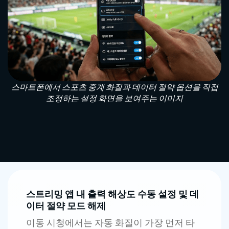
스마트폰에서 스포츠 중계 화질과 데이터 절약 옵션을 직접
조정하는 설정 화면을 보여주는 이미지
스트리밍 앱 내 출력 해상도 수동 설정 및 데
이터 절약 모드 해제
이동 시청에서는 자동 화질이 가장 먼저 타