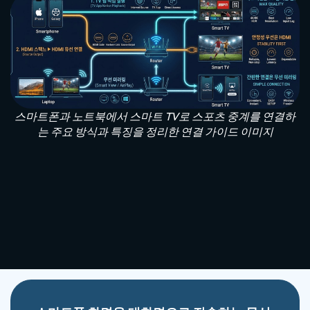
스마트폰과 노트북에서 스마트 TV로 스포츠 중계를 연결하
는 주요 방식과 특징을 정리한 연결 가이드 이미지