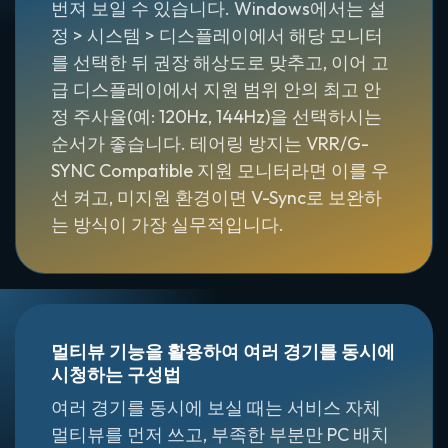
번져 보일 수 있습니다. Windows에서는 설
정 > 시스템 > 디스플레이에서 해당 모니터
를 선택한 뒤 권장 해상도로 맞추고, 이어 고
급 디스플레이에서 지원 범위 안의 최고 안
정 주사율(예: 120Hz, 144Hz)을 선택하시는
순서가 좋습니다. 테어링 방지는 VRR/G-
SYNC Compatible 지원 모니터라면 이를 우
선 켜고, 미지원 환경이면 V-Sync로 보완하
는 방식이 가장 실무적입니다.
멀티뷰 기능을 활용하여 여러 경기를 동시에
시청하는 구성법
여러 경기를 동시에 보실 때는 서비스 자체
멀티뷰를 먼저 쓰고, 부족한 부분만 PC 배치