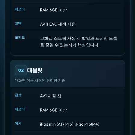
메모리
RAM 6GB 이상
코덱
AV1·HEVC 재생 지원
포인트
고화질 스트림 재생 시 발열과 프레임 드롭
을 줄일 수 있는지가 핵심입니다.
태블릿
02
대화면 이동 시청에 유리한 기준
칩셋
AV1 지원 칩
메모리
RAM 6GB 이상
예시
iPad mini(A17 Pro), iPad Pro(M4)