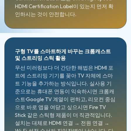
HDMI Certification Label이 있는지 먼저 확
인하시는 것이 안전합니다.
구형 TV를 스마트하게 바꾸는 크롬캐스트
및 스트리밍 스틱 활용
무선 미러링보다 더 간단한 해법은 HDMI 포
트에 스트리밍 기기를 꽂아 TV 자체에 스마
트 기능을 추가하는 방식입니다. 실사용 기
준으로는 휴대폰 연동이 익숙하시면 크롬캐
스트·Google TV 계열이 편하고, 리모컨 중심
으로 바로 앱을 여닫고 싶으시면 Fire TV
Stick 같은 스틱형 제품이 더 직관적입니다.
설치는 대체로 HDMI 연결 → 전원 연결 →
Wi‑Fi 설정 순서라 진입장벽이 낮습니다. 다