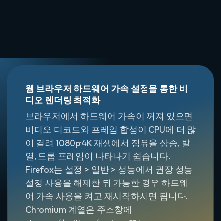
웹 브라우저 하드웨어 가속 설정을 통한 비
디오 렌더링 최적화
브라우저에서 하드웨어 가속이 꺼져 있으면
비디오 디코드와 프레임 합성이 CPU에 더 많
이 걸려 1080p·4K 재생에서 점유율 상승, 발
열, 드롭 프레임이 나타나기 쉽습니다.
Firefox는 설정 > 일반 > 성능에서 권장 성능
설정 사용을 해제한 뒤 가능한 경우 하드웨
어 가속 사용을 켜고 재시작하시면 됩니다.
Chromium 계열은 주소창에