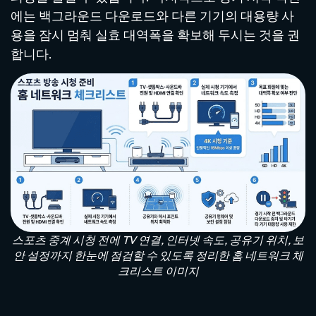
에는 백그라운드 다운로드와 다른 기기의 대용량 사
용을 잠시 멈춰 실효 대역폭을 확보해 두시는 것을 권
합니다.
스포츠 중계 시청 전에 TV 연결, 인터넷 속도, 공유기 위치, 보
안 설정까지 한눈에 점검할 수 있도록 정리한 홈 네트워크 체
크리스트 이미지